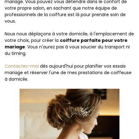
mariage. Vous pouvez vous détendre dans le confort de
votre propre salon, en sachant que notre équipe de
professionnels de la coiffure est là pour prendre soin de
vous.
Nous nous déplaçons à votre domicile, à l'emplacement de
votre choix, pour créer la
coiffure parfaite pour votre
mariage
. Vous n'aurez pas à vous soucier du transport ni
du timing.
Contactez-moi
dès aujourd'hui pour planifier vos essais
mariage et réserver l'une de mes prestations de coiffeuse
à domicile.