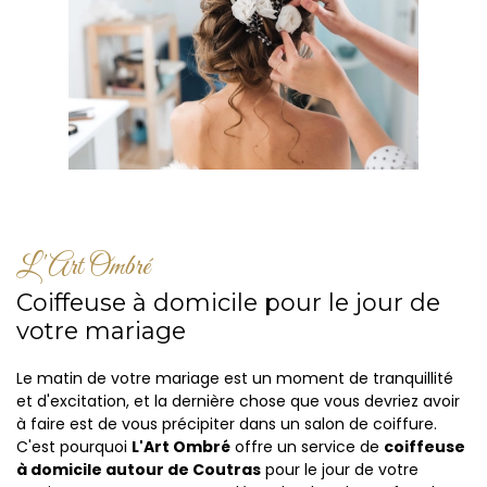
L'Art Ombré
Coiffeuse à domicile pour le jour de
votre mariage
Le matin de votre mariage est un moment de tranquillité
et d'excitation, et la dernière chose que vous devriez avoir
à faire est de vous précipiter dans un salon de coiffure.
C'est pourquoi
L'Art Ombré
offre un service de
coiffeuse
à domicile autour de Coutras
pour le jour de votre