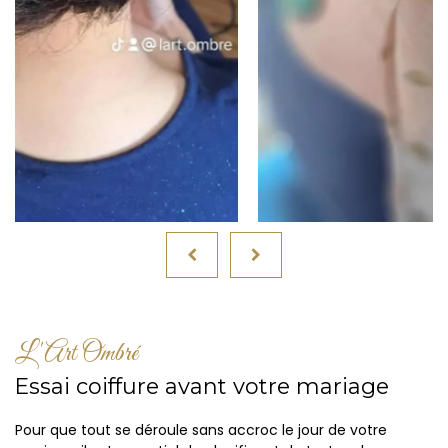
L'Art Ombré
Essai coiffure avant votre mariage
Pour que tout se déroule sans accroc le jour de votre