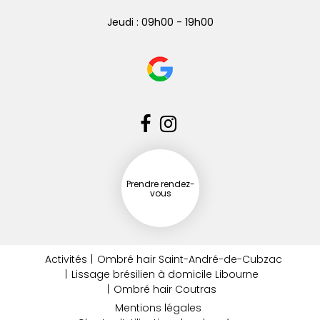
Jeudi : 09h00 - 19h00
Prendre rendez-
vous
Activités
Ombré hair Saint-André-de-Cubzac
Lissage brésilien à domicile Libourne
Ombré hair Coutras
Mentions légales