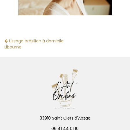
Lissage brésilien à domicile
Libourne
33910 Saint Ciers d'Abzac
06 41 44 01 10