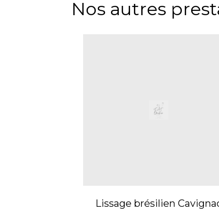
Nos autres prest
Lissage brésilien Cavigna