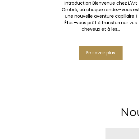
Introduction Bienvenue chez L'Art
Ombré, où chaque rendez-vous es
une nouvelle aventure capillaire !
Êtes-vous prêt à transformer vos
cheveux et à les...
En savoir plus
Nou