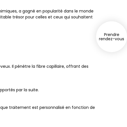
 chimiques, a gagné en popularité dans le monde
itable trésor pour celles et ceux qui souhaitent
Prendre
rendez-vous
veux. Il pénètre la fibre capillaire, offrant des
pportés par la suite.
Chaque traitement est personnalisé en fonction de