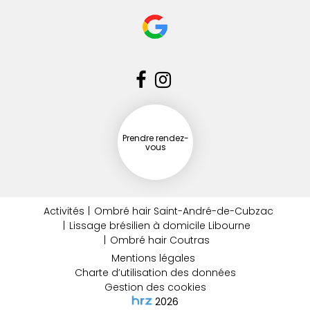
Prendre rendez-
vous
Activités
Ombré hair Saint-André-de-Cubzac
Lissage brésilien à domicile Libourne
Ombré hair Coutras
Mentions légales
Charte d’utilisation des données
Gestion des cookies
2026