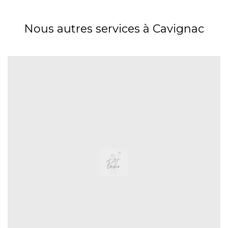
Nous autres services à Cavignac