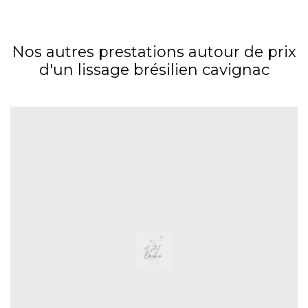
Nos autres prestations autour de prix
d'un lissage brésilien cavignac