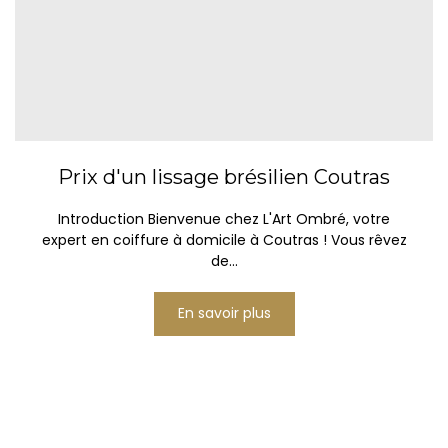
Prix d'un lissage brésilien Coutras
Introduction Bienvenue chez L'Art Ombré, votre
expert en coiffure à domicile à Coutras ! Vous rêvez
de...
En savoir plus