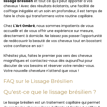
lissage brésilien
et tout ce qu'il peut apporter à vos
cheveux ! Avec des résultats éclatants, une facilité de
coiffage inégalée et un soin en profondeur, il est temps de
faire le choix qui transformera votre routine capillaire.
Chez
L'Art Ombré
, nous sommes impatients de vous
accueillir et de vous offrir une expérience sur mesure,
directement à domicile. Ne laissez pas passer l'opportunité
de redécouvrir la beauté de vos cheveux tout en boostant
votre confiance en soi !
N'hésitez plus, faites le premier pas vers des cheveux
magnifiques et contactez-nous dès aujourd'hui pour
discuter de vos besoins et réserver votre rendez-vous.
Votre nouvelle chevelure n'attend que vous !
FAQ sur le Lissage Brésilien
Qu'est-ce que le lissage brésilien ?
Le lissage brésilien est un traitement capillaire qui permet