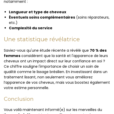
notamment :
Longueur et type de cheveux
Éventuels soins complémentaires
(soins réparateurs,
etc.)
Complexité du service
Une statistique révélatrice
Saviez-vous qu'une étude récente a révélé que
70 % des
femmes
considèrent que la santé et l'apparence de leurs
cheveux ont un impact direct sur leur confiance en soi ?
Ce chiffre souligne l'importance de choisir un soin de
qualité comme le lissage brésilien. En investissant dans un
traitement lissant, non seulement vous améliorez
l’apparence de vos cheveux, mais vous boostez également
votre estime personnelle.
Conclusion
Vous voilà maintenant informé(e) sur les merveilles du