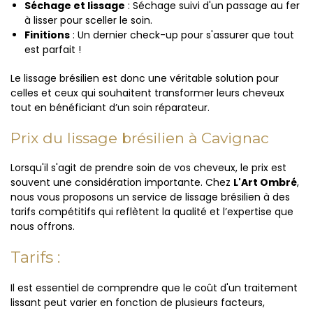
Séchage et lissage
: Séchage suivi d'un passage au fer
à lisser pour sceller le soin.
Finitions
: Un dernier check-up pour s'assurer que tout
est parfait !
Le lissage brésilien est donc une véritable solution pour
celles et ceux qui souhaitent transformer leurs cheveux
tout en bénéficiant d’un soin réparateur.
Prix du lissage brésilien à Cavignac
Lorsqu'il s'agit de prendre soin de vos cheveux, le prix est
souvent une considération importante. Chez
L'Art Ombré
,
nous vous proposons un service de lissage brésilien à des
tarifs compétitifs qui reflètent la qualité et l’expertise que
nous offrons.
Tarifs :
Il est essentiel de comprendre que le coût d'un traitement
lissant peut varier en fonction de plusieurs facteurs,