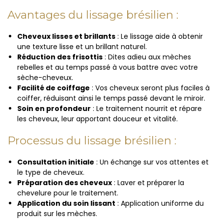
Avantages du lissage brésilien :
Cheveux lisses et brillants
: Le lissage aide à obtenir
une texture lisse et un brillant naturel.
Réduction des frisottis
: Dites adieu aux mèches
rebelles et au temps passé à vous battre avec votre
sèche-cheveux.
Facilité de coiffage
: Vos cheveux seront plus faciles à
coiffer, réduisant ainsi le temps passé devant le miroir.
Soin en profondeur
: Le traitement nourrit et répare
les cheveux, leur apportant douceur et vitalité.
Processus du lissage brésilien :
Consultation initiale
: Un échange sur vos attentes et
le type de cheveux.
Préparation des cheveux
: Laver et préparer la
chevelure pour le traitement.
Application du soin lissant
: Application uniforme du
produit sur les mèches.