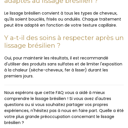
adaptés au lissage brésilien ?
Le lissage brésilien convient à tous les types de cheveux,
qu'ils soient bouclés, frisés ou ondulés. Chaque traitement
peut être adapté en fonction de votre texture capillaire.
Y a-t-il des soins à respecter après un
lissage brésilien ?
Oui, pour maintenir les résultats, il est recommandé
d'utiliser des produits sans sulfates et de limiter l'exposition
à la chaleur (sèche-cheveux, fer à lisser) durant les
premiers jours.
Nous espérons que cette FAQ vous a aidé à mieux
comprendre le lissage brésilien ! Si vous avez d'autres
questions ou si vous souhaitez partager vos propres
expériences, n'hésitez pas à nous en faire part. Quelle a été
votre plus grande préoccupation concernant le lissage
brésilien ?