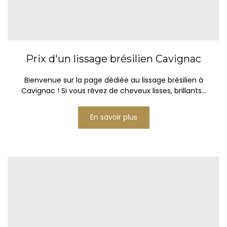
Prix d'un lissage brésilien Cavignac
Bienvenue sur la page dédiée au lissage brésilien à
Cavignac ! Si vous rêvez de cheveux lisses, brillants...
En savoir plus