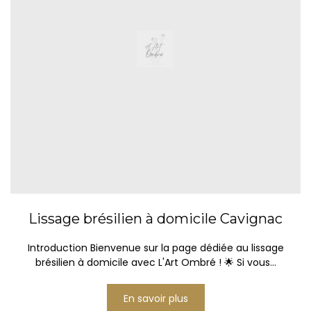
Lissage brésilien à domicile Cavignac
Introduction Bienvenue sur la page dédiée au lissage
brésilien à domicile avec L'Art Ombré ! 🌟 Si vous...
En savoir plus