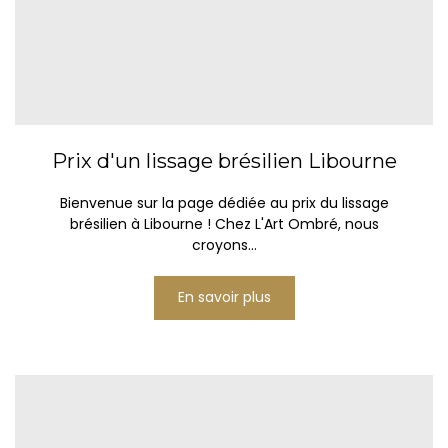
Prix d'un lissage brésilien Libourne
Bienvenue sur la page dédiée au prix du lissage
brésilien à Libourne ! Chez L'Art Ombré, nous
croyons...
En savoir plus