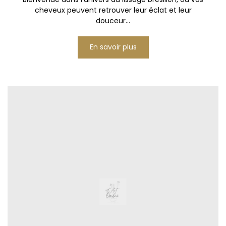
cheveux peuvent retrouver leur éclat et leur
douceur...
En savoir plus