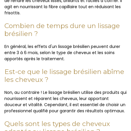
de rendre les cheveux lisses, brillants et faciles à coiffer. Il
agit en nourrissant la fibre capillaire tout en réduisant les
frisottis.
Combien de temps dure un lissage
brésilien ?
En général, les effets d'un lissage brésilien peuvent durer
entre 3 à 6 mois, selon le type de cheveux et les soins
apportés après le traitement.
Est-ce que le lissage brésilien abîme
les cheveux ?
Non, au contraire ! Le lissage brésilien utilise des produits qui
nourrissent et réparent les cheveux, leur apportant
douceur et vitalité. Cependant, il est essentiel de choisir un
professionnel qualifié pour garantir des résultats optimaux.
Quels sont les types de cheveux