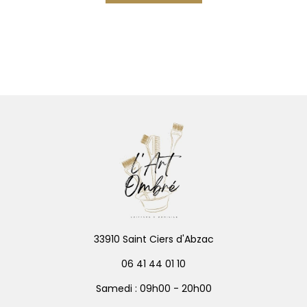
33910 Saint Ciers d'Abzac
06 41 44 01 10
Samedi : 09h00 - 20h00